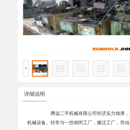
详细说明
腾远二手机械有限公司经济实力雄厚，愿做
机械设备。经常与一些倒闭工厂，搬迁工厂，劳动