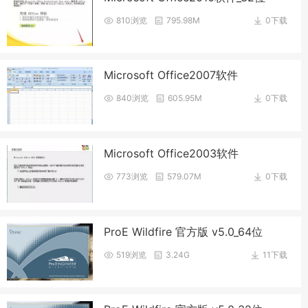
810浏览
795.98M
0下载
Microsoft Office2007软件
840浏览
605.95M
0下载
Microsoft Office2003软件
773浏览
579.07M
0下载
ProE Wildfire 官方版 v5.0_64位
519浏览
3.24G
11下载