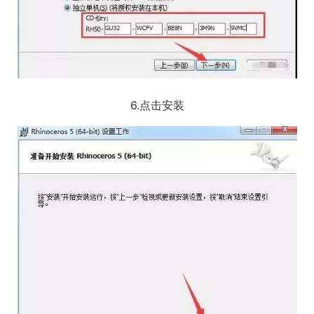
6.点击安装