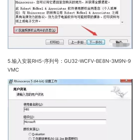
5.输入安装RH5-序列号：GU32-WCFV-BE8N-3M9N-9
VMC