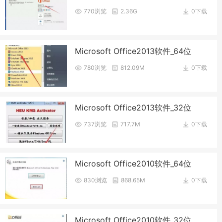
770浏览
2.36G
0下载
Microsoft Office2013软件_64位
780浏览
812.09M
0下载
Microsoft Office2013软件_32位
737浏览
717.7M
0下载
Microsoft Office2010软件_64位
830浏览
868.65M
0下载
Microsoft Office2010软件_32位