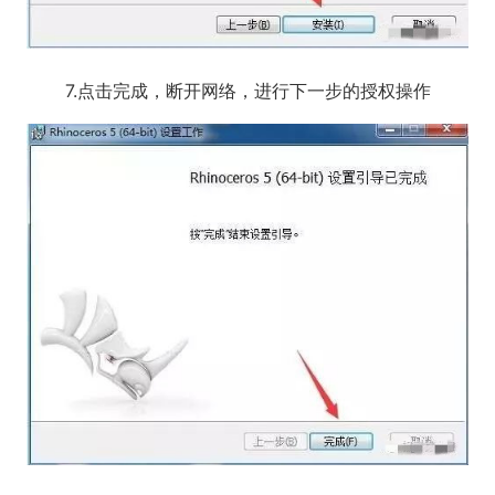
7.点击完成，断开网络，进行下一步的授权操作