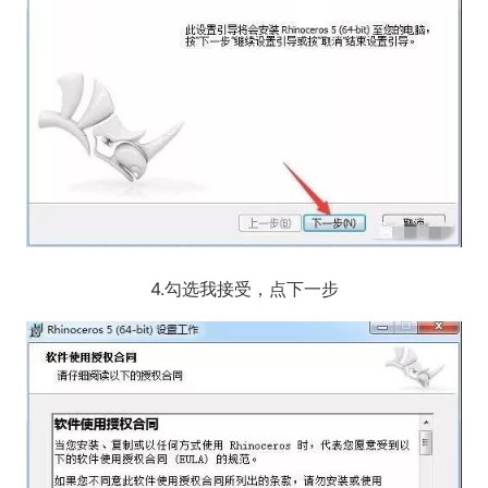
4.勾选我接受，点下一步