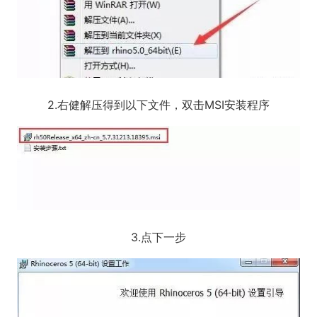
2.右健解压得到以下文件，双击MSI安装程序
3.点下一步