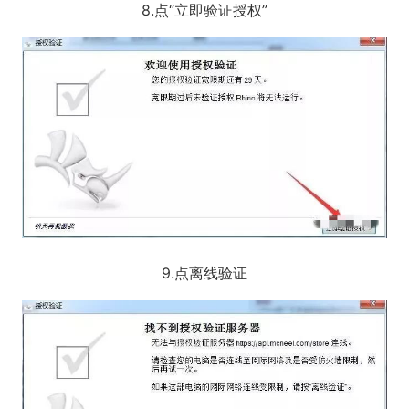
8.点“立即验证授权”
9.点离线验证