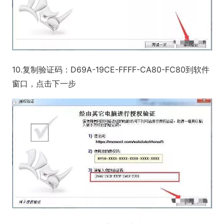
10.复制验证码：D69A-19CE-FFFF-CA80-FC80到软件
窗口，点击下一步