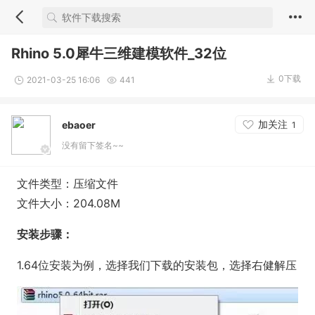
Rhino 5.0犀牛三维建模软件_32位
0下载
2021-03-25 16:06
441
加关注
ebaoer
1
没有留下签名~~
文件类型：压缩文件
文件大小：204.08M
安装步骤：
1.64位安装为例，选择我们下载的安装包，选择右健解压