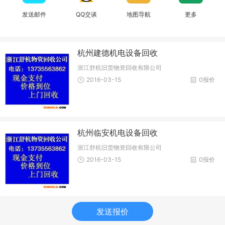
发送邮件
QQ交谈
地图导航
更多
杭州建德机电设备回收
浙江舒杭旧货物资回收有限公司
2016-03-15
0报价
杭州临安机电设备回收
浙江舒杭旧货物资回收有限公司
2016-03-15
0报价
发送报价