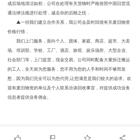
成后场地清洁如初．公司在处理有关货物时严格按照中国旧货流
通法律法规进行处理，减去你的后顾之忧．
▲一但我们建立合作关系，我公司会及时回馈有关废旧物资
价格行情．
我们上门服务，面向个人、团体、家庭、商店、超市、大卖
场、培训部、学校、工厂、酒店、旅馆、娱乐场所、大型企业、
社会部门等，上门提货，现金交易。公司同时配备大量拆迁搬运
的工人，全天侯为您服务，您不用为您的人手和时间不够而发
愁，因为我们完全可以为您代劳,让您满意是我们较大的追求。欢
迎有废旧物资的单位及个人联系洽谈回收事宜，对提供成功业务
信息者提供业务佣金。