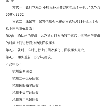
第1步
方式一：拨打本站24小时服务免费咨询电话！手机：137＼3
556＼3862
方式二：线留言！留言信息会已短信方式转发到手机上！会
马上回电跟你联系！
第2步：确认您的要求，以及通过双方沟通了解后，遵照您所要求
的时间上门进行旧货物资回收服务。
第3步：及时、准时进行上门回收服务，回收服务完成。
第4步：服务监督、投诉与建议。
产品中心：
杭州空调回收
杭州二手设备回收
杭州废旧物资回收
杭州中央空调回收
杭州家用电器回收