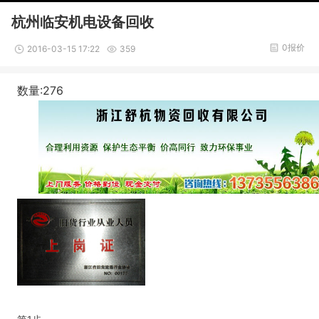
杭州临安机电设备回收
0报价
2016-03-15 17:22
359
数量:276