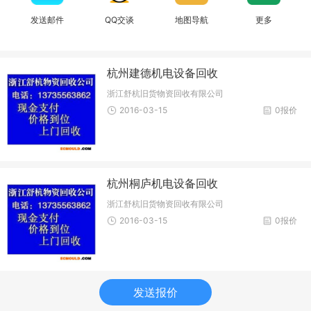
发送邮件
QQ交谈
地图导航
更多
杭州建德机电设备回收
浙江舒杭旧货物资回收有限公司
2016-03-15
0报价
杭州桐庐机电设备回收
浙江舒杭旧货物资回收有限公司
2016-03-15
0报价
发送报价