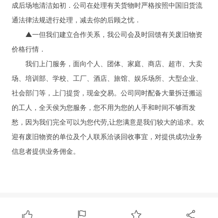
成后场地清洁如初．公司在处理有关货物时严格按照中国旧货流
通法律法规进行处理，减去你的后顾之忧．
▲一但我们建立合作关系，我公司会及时回馈有关废旧物资
价格行情．
我们上门服务，面向个人、团体、家庭、商店、超市、大卖
场、培训部、学校、工厂、酒店、旅馆、娱乐场所、大型企业、
社会部门等，上门提货，现金交易。公司同时配备大量拆迁搬运
的工人，全天侯为您服务，您不用为您的人手和时间不够而发
愁，因为我们完全可以为您代劳,让您满意是我们较大的追求。欢
迎有废旧物资的单位及个人联系洽谈回收事宜，对提供成功业务
信息者提供业务佣金。