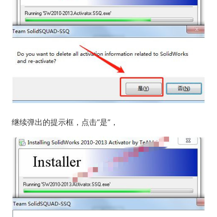
继续弹出的提示框，点击“是”，