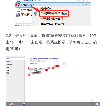
2.2、进入如下界面，选择“单机安装(在此计算机上)”点
击“下一步”。（若出现一些系统提示，请忽略，点击“确
定”即可）