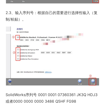
2.3、输入序列号：根据自己的需要进行选择性输入（复
制/粘贴）。
SolidWorks序列号 0001 0001 07360361 JK3Q HDJ3
或者0000 0000 0000 3486 Q5HF FG98