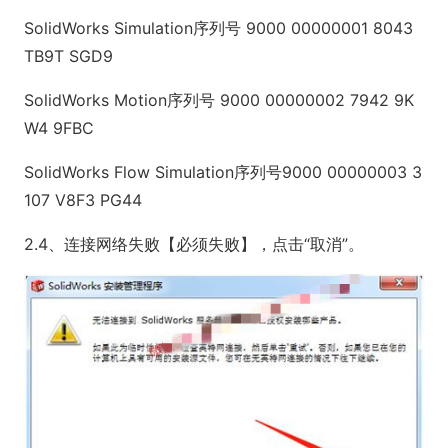
SolidWorks Simulation序列号 9000 00000001 8043
TB9T SGD9
SolidWorks Motion序列号 9000 00000002 7942 9K
W4 9FBC
SolidWorks Flow Simulation序列号9000 00000003 3
107 V8F3 PG44
2.4、连接网络失败【必须失败】，点击“取消”。