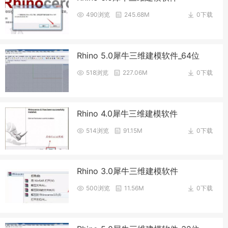
490浏览
245.68M
0下载
Rhino 5.0犀牛三维建模软件_64位
518浏览
227.06M
0下载
Rhino 4.0犀牛三维建模软件
514浏览
91.15M
0下载
Rhino 3.0犀牛三维建模软件
500浏览
11.56M
0下载