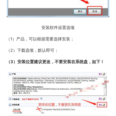
安装软件设置选项
（1）产品，可以根据需要选择安装；
（2）下载选项，默认即可；
（3
）安装位置建议更改，不要安装在系统盘，如下！