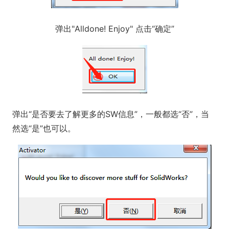
弹出"Alldone! Enjoy" 点击“确定”
弹出“是否要去了解更多的SW信息”，一般都选“否”，当
然选“是”也可以。