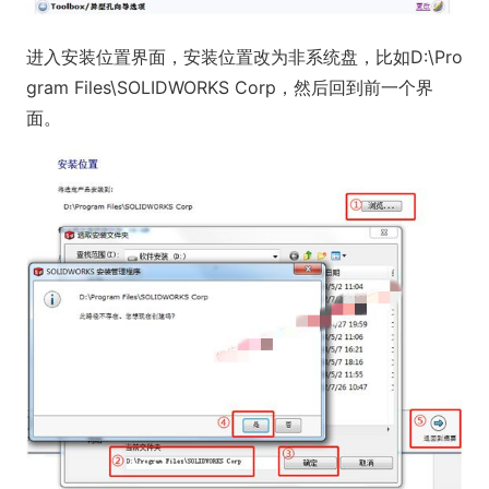
进入安装位置界面，安装位置改为非系统盘，比如D:\Pro
gram Files\SOLIDWORKS Corp，然后回到前一个界
面。