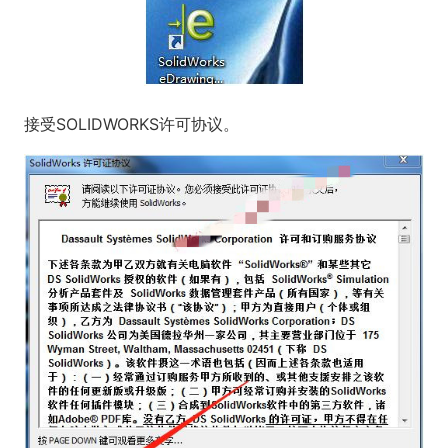
接受SOLIDWORKS许可协议。