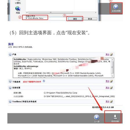
（5）回到主选项界面，点击“现在安装”。