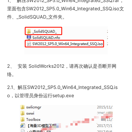
1、 解压SW2012_SP5.0_Win64_Integrated_SSQ.rar，
里面包含SW2012_SP5.0_Win64_Integrated_SSQ.iso文
件、_SolidSQUAD_文件夹。
2、 安装 SolidWorks2012，请再次确认是否断开网
络。
2.1、解压SW2012_SP5.0_Win64_Integrated_SSQ.is
o，以管理员身份运行setup.exe