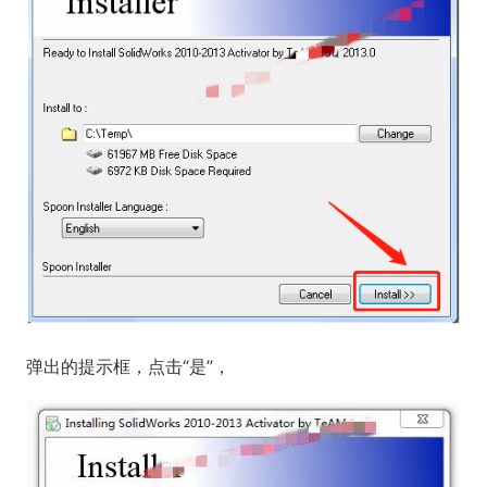
弹出的提示框，点击“是”，