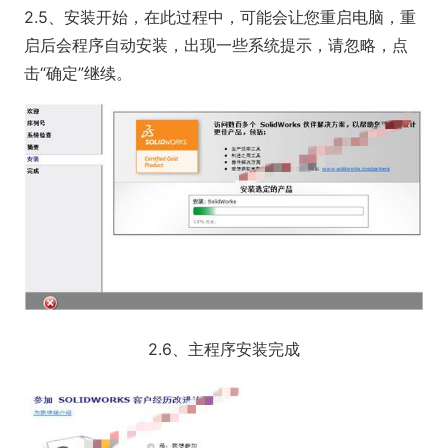
2.5、安装开始，在此过程中，可能会让您重启电脑，重
启后会程序自动安装，出现一些系统提示，请忽略，点
击“确定”继续。
2.6、主程序安装完成