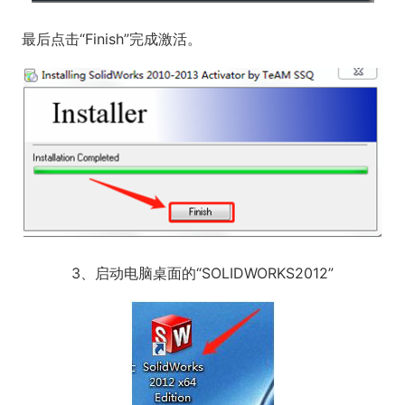
最后点击“Finish”完成激活。
3、启动电脑桌面的“SOLIDWORKS2012”