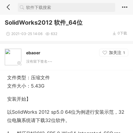
SolidWorks2012 软件_64位
0下载
2021-03-25 14:06
632
加关注
ebaoer
1
没有留下签名~~
文件类型：压缩文件
文件大小：5.43G
安装开始】
以SolidWorks 2012 sp5.0 64位为例进行安装示范，32
位电脑系统请下载32位软件。