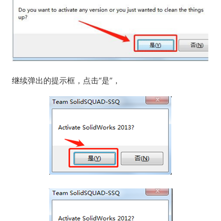
继续弹出的提示框，点击“是”，