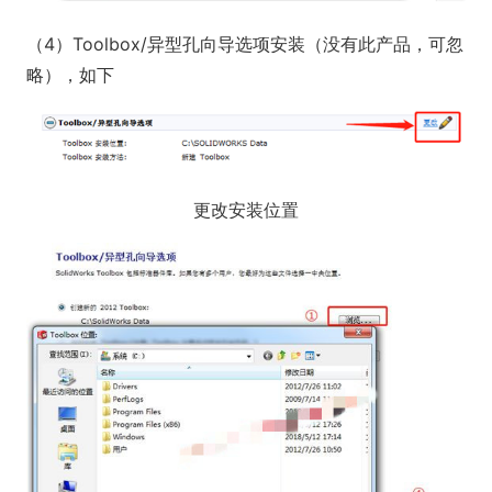
（4）Toolbox/异型孔向导选项安装（没有此产品，可忽
略），如下
更改安装位置