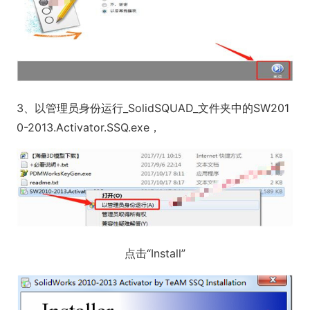
3、以管理员身份运行_SolidSQUAD_文件夹中的SW201
0-2013.Activator.SSQ.exe，
点击“Install”